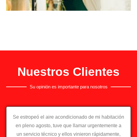
Nuestros Clientes
Su opinión es importante para nosotros
Se estropeó el aire acondicionado de mi habitación
en pleno agosto, tuve que llamar urgentemente a
un servicio técnico y ellos vinieron rápidamente,