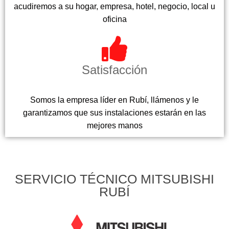
acudiremos a su hogar, empresa, hotel, negocio, local u
oficina
Satisfacción
Somos la empresa líder en Rubí, llámenos y le
garantizamos que sus instalaciones estarán en las
mejores manos
SERVICIO TÉCNICO MITSUBISHI
RUBÍ