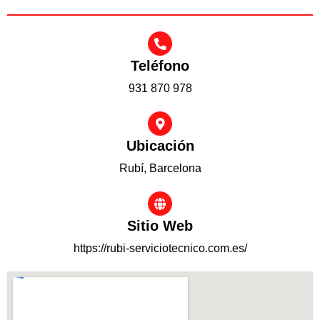
Teléfono
931 870 978
Ubicación
Rubí, Barcelona
Sitio Web
https://rubi-serviciotecnico.com.es/