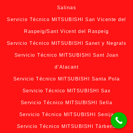
Salinas
Servicio Técnico MITSUBISHI San Vicente del
Raspeig/Sant Vicent del Raspeig
Servicio Técnico MITSUBISHI Sanet y Negrals
Servicio Técnico MITSUBISHI Sant Joan
d’Alacant
Servicio Técnico MITSUBISHI Santa Pola
Servicio Técnico MITSUBISHI Sax
Servicio Técnico MITSUBISHI Sella
Servicio Técnico MITSUBISHI Senija
Servicio Técnico MITSUBISHI Tàrbena