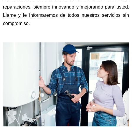
reparaciones, siempre innovando y mejorando para usted.
Llame y le informaremos de todos nuestros servicios sin
compromiso.