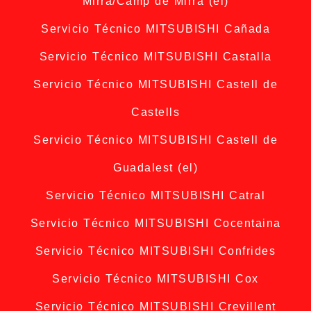
Mirra/Camp de Mirra (el)
Servicio Técnico MITSUBISHI Cañada
Servicio Técnico MITSUBISHI Castalla
Servicio Técnico MITSUBISHI Castell de
Castells
Servicio Técnico MITSUBISHI Castell de
Guadalest (el)
Servicio Técnico MITSUBISHI Catral
Servicio Técnico MITSUBISHI Cocentaina
Servicio Técnico MITSUBISHI Confrides
Servicio Técnico MITSUBISHI Cox
Servicio Técnico MITSUBISHI Crevillent