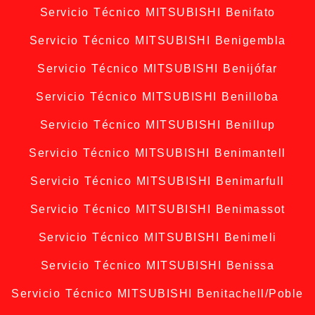
Servicio Técnico MITSUBISHI Benifato
Servicio Técnico MITSUBISHI Benigembla
Servicio Técnico MITSUBISHI Benijófar
Servicio Técnico MITSUBISHI Benilloba
Servicio Técnico MITSUBISHI Benillup
Servicio Técnico MITSUBISHI Benimantell
Servicio Técnico MITSUBISHI Benimarfull
Servicio Técnico MITSUBISHI Benimassot
Servicio Técnico MITSUBISHI Benimeli
Servicio Técnico MITSUBISHI Benissa
Servicio Técnico MITSUBISHI Benitachell/Poble