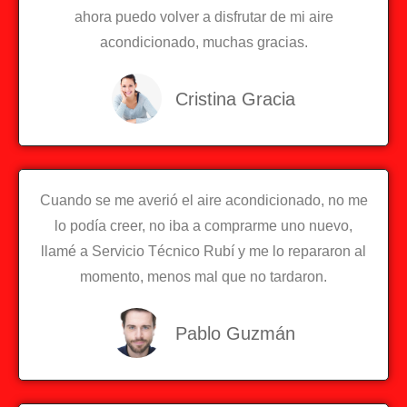
ahora puedo volver a disfrutar de mi aire
acondicionado, muchas gracias.
Cristina Gracia
Cuando se me averió el aire acondicionado, no me
lo podía creer, no iba a comprarme uno nuevo,
llamé a Servicio Técnico Rubí y me lo repararon al
momento, menos mal que no tardaron.
Pablo Guzmán