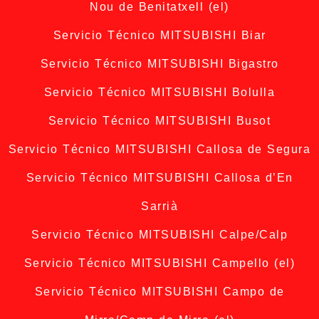
Nou de Benitatxell (el)
Servicio Técnico MITSUBISHI Biar
Servicio Técnico MITSUBISHI Bigastro
Servicio Técnico MITSUBISHI Bolulla
Servicio Técnico MITSUBISHI Busot
Servicio Técnico MITSUBISHI Callosa de Segura
Servicio Técnico MITSUBISHI Callosa d’En
Sarrià
Servicio Técnico MITSUBISHI Calpe/Calp
Servicio Técnico MITSUBISHI Campello (el)
Servicio Técnico MITSUBISHI Campo de