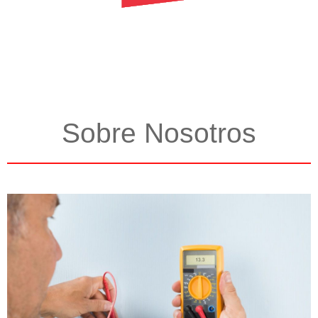
Sobre Nosotros