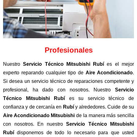
Profesionales
Nuestro
Servicio Técnico Mitsubishi Rubí
es el mejor
experto reparando cualquier tipo de
Aire Acondicionado
.
Si desea un servicio técnico de reparaciones competente y
profesional, ha dado con nosotros. Nuestro
Servicio
Técnico Mitsubishi Rubí
es su servicio técnico de
confianza y de cercanía en
Rubí
y alrededores. Cuide de su
Aire Acondicionado Mitsubishi
de la manera más sencilla
con nosotros. En nuestro
Servicio Técnico Mitsubishi
Rubí
disponemos de todo lo necesario para que usted