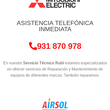
ASISTENCIA TELEFÓNICA
INMEDIATA
931 870 978
En nuestro
Servicio Técnico Rubí
estamos especializados
en ofrecer servicios de Reparación y Mantenimiento de
equipos de diferentes marcas. También reparamos: