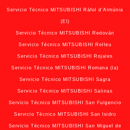
Servicio Técnico MITSUBISHI Ràfol d’Almúnia
(El)
Servicio Técnico MITSUBISHI Redován
Servicio Técnico MITSUBISHI Relleu
Servicio Técnico MITSUBISHI Rojales
Servicio Técnico MITSUBISHI Romana (la)
Servicio Técnico MITSUBISHI Sagra
Servicio Técnico MITSUBISHI Salinas
Servicio Técnico MITSUBISHI San Fulgencio
Servicio Técnico MITSUBISHI San Isidro
Servicio Técnico MITSUBISHI San Miguel de