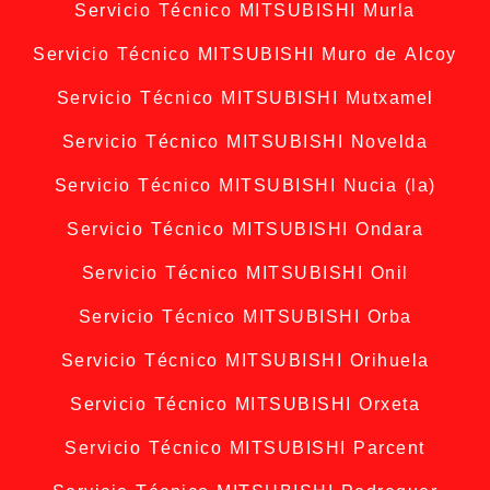
Servicio Técnico MITSUBISHI Murla
Servicio Técnico MITSUBISHI Muro de Alcoy
Servicio Técnico MITSUBISHI Mutxamel
Servicio Técnico MITSUBISHI Novelda
Servicio Técnico MITSUBISHI Nucia (la)
Servicio Técnico MITSUBISHI Ondara
Servicio Técnico MITSUBISHI Onil
Servicio Técnico MITSUBISHI Orba
Servicio Técnico MITSUBISHI Orihuela
Servicio Técnico MITSUBISHI Orxeta
Servicio Técnico MITSUBISHI Parcent