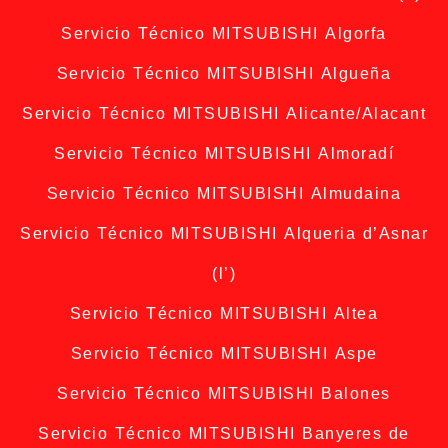
Servicio Técnico MITSUBISHI Algorfa
Servicio Técnico MITSUBISHI Algueña
Servicio Técnico MITSUBISHI Alicante/Alacant
Servicio Técnico MITSUBISHI Almoradí
Servicio Técnico MITSUBISHI Almudaina
Servicio Técnico MITSUBISHI Alqueria d’Asnar
(l’)
Servicio Técnico MITSUBISHI Altea
Servicio Técnico MITSUBISHI Aspe
Servicio Técnico MITSUBISHI Balones
Servicio Técnico MITSUBISHI Banyeres de