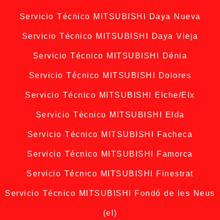
Servicio Técnico MITSUBISHI Daya Nueva
Servicio Técnico MITSUBISHI Daya Vieja
Servicio Técnico MITSUBISHI Dénia
Servicio Técnico MITSUBISHI Dolores
Servicio Técnico MITSUBISHI Elche/Elx
Servicio Técnico MITSUBISHI Elda
Servicio Técnico MITSUBISHI Facheca
Servicio Técnico MITSUBISHI Famorca
Servicio Técnico MITSUBISHI Finestrat
Servicio Técnico MITSUBISHI Fondó de les Neus
(el)