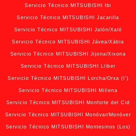
Servicio Técnico MITSUBISHI Ibi
Servicio Técnico MITSUBISHI Jacarilla
Servicio Técnico MITSUBISHI Jalón/Xaló
Servicio Técnico MITSUBISHI Jávea/Xàbia
Servicio Técnico MITSUBISHI Jijona/Xixona
Servicio Técnico MITSUBISHI Llíber
Servicio Técnico MITSUBISHI Lorcha/Orxa (l’)
Servicio Técnico MITSUBISHI Millena
Servicio Técnico MITSUBISHI Monforte del Cid
Servicio Técnico MITSUBISHI Monóvar/Monòver
Servicio Técnico MITSUBISHI Montesinos (Los)