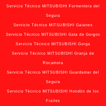
Servicio Técnico MITSUBISHI Formentera del
Segura
Servicio Técnico MITSUBISHI Gaianes
Servicio Técnico MITSUBISHI Gata de Gorgos
Servicio Técnico MITSUBISHI Gorga
Servicio Técnico MITSUBISHI Granja de
Rocamora
Servicio Técnico MITSUBISHI Guardamar del
Segura
Servicio Técnico MITSUBISHI Hondón de los
Frailes