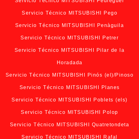
Servicio Técnico MITSUBISHI Pedreguer
Servicio Técnico MITSUBISHI Pego
Servicio Técnico MITSUBISHI Penàguila
Servicio Técnico MITSUBISHI Petrer
Servicio Técnico MITSUBISHI Pilar de la
Horadada
Servicio Técnico MITSUBISHI Pinós (el)/Pinoso
Servicio Técnico MITSUBISHI Planes
Servicio Técnico MITSUBISHI Poblets (els)
Servicio Técnico MITSUBISHI Polop
Servicio Técnico MITSUBISHI Quatretondeta
Servicio Técnico MITSUBISHI Rafal