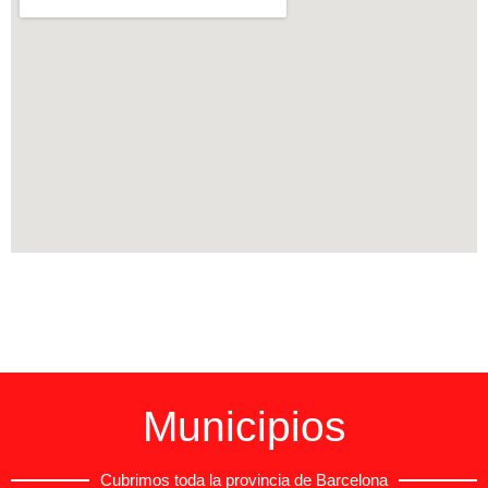
Municipios
Cubrimos toda la provincia de Barcelona