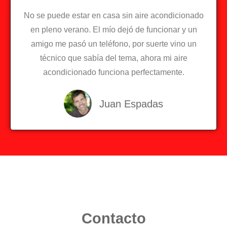
No se puede estar en casa sin aire acondicionado
en pleno verano. El mío dejó de funcionar y un
amigo me pasó un teléfono, por suerte vino un
técnico que sabía del tema, ahora mi aire
acondicionado funciona perfectamente.
Juan Espadas
Contacto