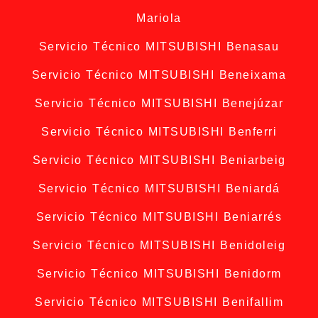
Mariola
Servicio Técnico MITSUBISHI Benasau
Servicio Técnico MITSUBISHI Beneixama
Servicio Técnico MITSUBISHI Benejúzar
Servicio Técnico MITSUBISHI Benferri
Servicio Técnico MITSUBISHI Beniarbeig
Servicio Técnico MITSUBISHI Beniardá
Servicio Técnico MITSUBISHI Beniarrés
Servicio Técnico MITSUBISHI Benidoleig
Servicio Técnico MITSUBISHI Benidorm
Servicio Técnico MITSUBISHI Benifallim