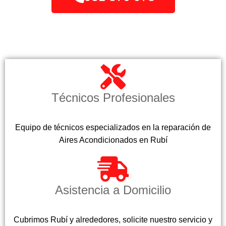
Técnicos Profesionales
Equipo de técnicos especializados en la reparación de
Aires Acondicionados en Rubí
Asistencia a Domicilio
Cubrimos Rubí y alrededores, solicite nuestro servicio y